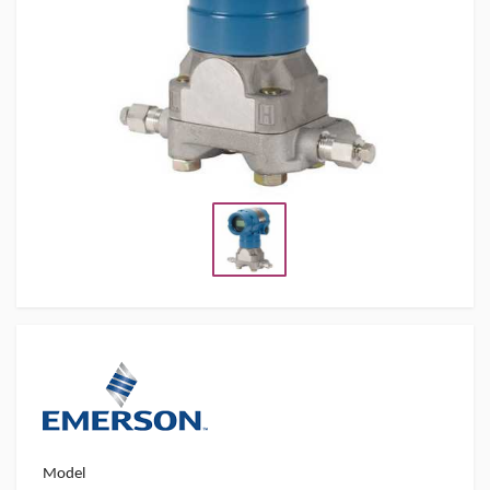
Model