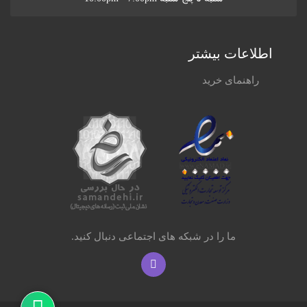
اطلاعات بیشتر
راهنمای خرید
ما را در شبکه های اجتماعی دنبال کنید.