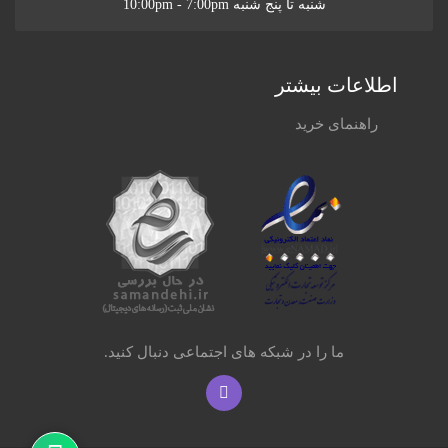
شنبه تا پنج شنبه 10:00pm - 7:00pm
اطلاعات بیشتر
راهنمای خرید
ما را در شبکه های اجتماعی دنبال کنید.