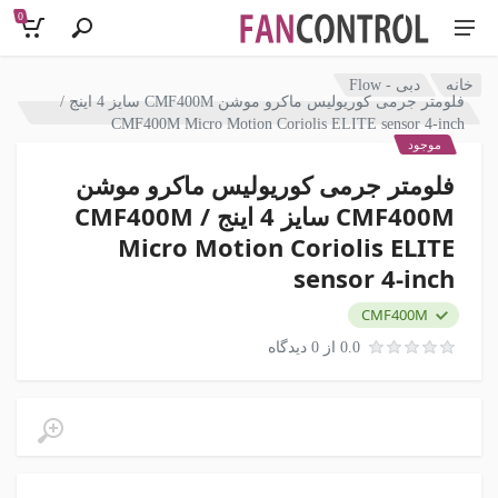
0
خانه
دبی - Flow
فلومتر جرمی کوریولیس ماکرو موشن CMF400M سایز 4 اینج /
CMF400M Micro Motion Coriolis ELITE sensor 4-inch
موجود
فلومتر جرمی کوریولیس ماکرو موشن
CMF400M سایز 4 اینج / CMF400M
Micro Motion Coriolis ELITE
sensor 4-inch
CMF400M
0.0 از 0 دیدگاه