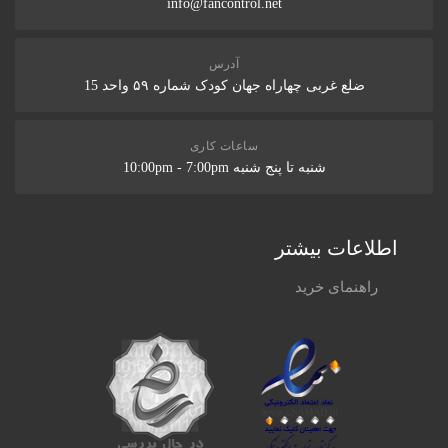
info@fancontrol.net
ارسال نظر در مورد این محصول
آدرس
ضلع غربی چهاراه جهان کودک شماره ۵۹ واحد 15
ساعات کاری
شنبه تا پنج شنبه 10:00pm - 7:00pm
اطلاعات بیشتر
راهنمای خرید