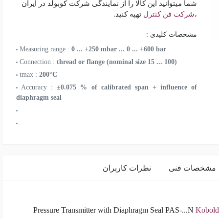
شما میتوانید این کالا را از نمایندگی شرکت کوبولد در ایران
،
شرکت فن کنترل
تهیه کنید.
مشخصات کلیدی :
Measuring range :
0 ... +250 mbar ... 0 ... +600 bar
Connection :
thread or flange (nominal size 15 ... 100)
tmax :
200°C
Accuracy :
±0.075 % of calibrated span + influence of
diaphragm seal
مشخصات فنی
نظرات کاربران
Kobold