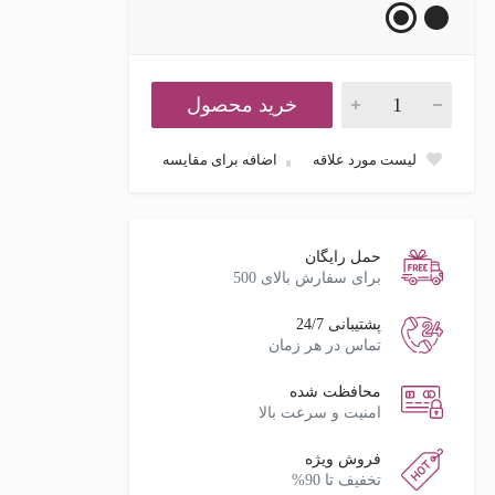
خرید محصول
لیست مورد علاقه
اضافه برای مقایسه
حمل رایگان
برای سفارش بالای 500
پشتیبانی 24/7
تماس در هر زمان
محافظت شده
امنیت و سرعت بالا
فروش ویژه
تخفیف تا 90%