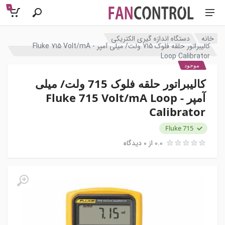
0
خانه
دستگاه اندازه گیری الکتریکی
کالیبراتور حلقه فلوک 715 ولت/ میلی آمپر - Fluke 715 Volt/mA
Loop Calibrator
موجود
کالیبراتور حلقه فلوک 715 ولت/ میلی
آمپر - Fluke 715 Volt/mA Loop
Calibrator
Fluke 715
0.0 از 0 دیدگاه