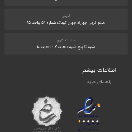
آدرس
ضلع غربی چهاراه جهان کودک شماره ۵۹ واحد 15
ساعات کاری
شنبه تا پنج شنبه 10:00pm - 7:00pm
اطلاعات بیشتر
راهنمای خرید