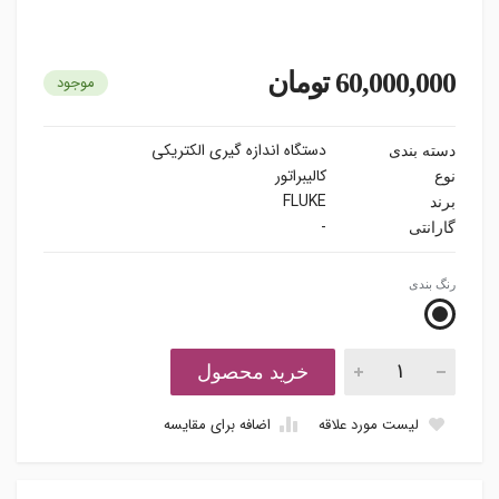
60,000,000 تومان
موجود
دستگاه اندازه گیری الکتریکی
دسته بندی
کالیبراتور
نوع
FLUKE
برند
-
گارانتی
رنگ بندی
خرید محصول
لیست مورد علاقه
اضافه برای مقایسه