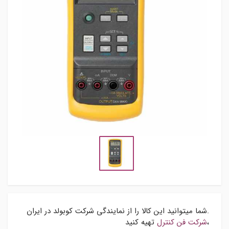
.شما میتوانید این کالا را از نمایندگی شرکت کوبولد در ایران
،
شرکت فن کنترل
تهیه کنید