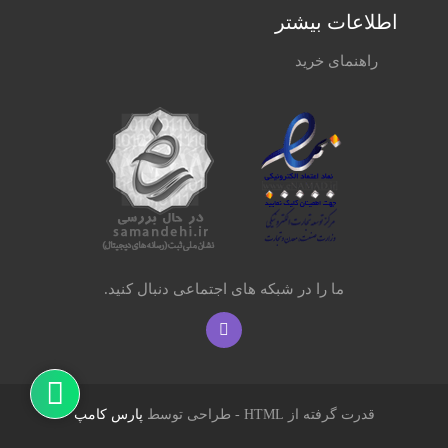
اطلاعات بیشتر
راهنمای خرید
ما را در شبکه های اجتماعی دنبال کنید.
قدرت گرفته از HTML - طراحی توسط
پارس کامپ