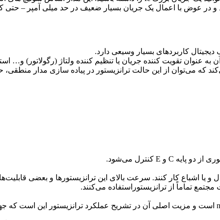
کند و در عوض با اعمال یک جریان بسیار ضعیف در حد میلی آمپر – حتی 
ک دیجیتال کاربردهای بسیار وسیعی دارد.
ن به عنوان تقویت کننده جریان یا تنظیم کننده ولتاژ (رگولاتور) و… است
‌کند که می‌توان از این حالت ترانزیستور در پیاده سازی مدار منطقی،
 و یا اشباع کار کنند. سرعت بالای این ترانزیستورها و بعضی قابلیت‌
تمع تماماً از ترانزیستوراستفاده می‌کنند.