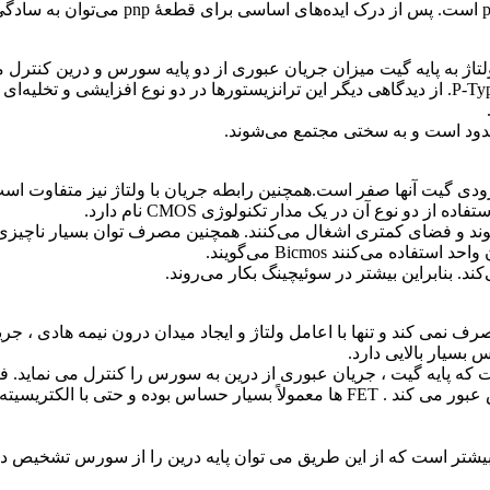
 محدود است و به سختی مجتمع می‌شوند.
‌شوند و فضای کمتری اشغال می‌کنند. همچنین مصرف توان بسیار ناچیزی 
. بنابراین بیشتر در سوئیچینگ بکار می‌‌روند.
 بسیار بالایی دارد.
زمانی که گیت نسبت به سورس مثبت باشد جریان از درین به سورس عبور می کند . FET ها 
بیشتر است که از این طریق می توان پایه درین را از سورس تشخیص دا