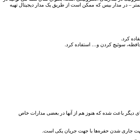
کمتر – در مدار بیس که ممکن است از طریق یک مدار دیجیتال تهیه
فاده کرد.
 حافظه، سوئیچ کردن و… استفاده کرد.
های دیگر باعث شده که هنوز هم از آنها در بعضی مدارات خاص