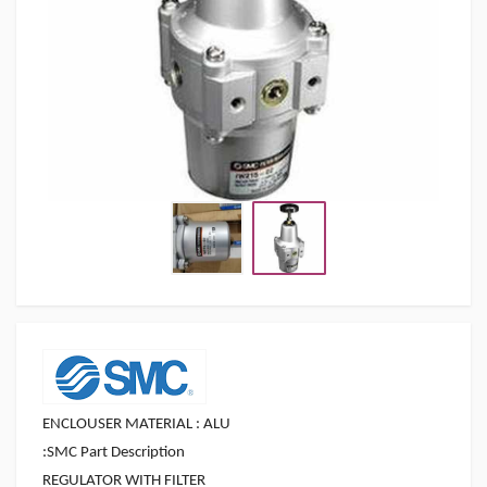
ENCLOUSER MATERIAL : ALU
:
SMC Part Description
REGULATOR WITH FILTER