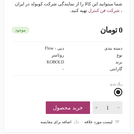
شما میتوانید این کالا را از نمایندگی شرکت کوبولد در ایران
،
شرکت فن کنترل
تهیه کنید.
0 تومان
موجود
دسته بندی
دبی - Flow
نوع
روتامتر
برند
KOBOLD
گارانتی
-
رنگ بندی
خرید محصول
لیست مورد علاقه
اضافه برای مقایسه