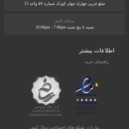
ضلع غربی چهاراه جهان کودک شماره ۵۹ واحد 15
ساعات کاری
شنبه تا پنج شنبه 10:00pm - 7:00pm
اطلاعات بیشتر
راهنمای خرید
ما را در شبکه های اجتماعی دنبال کنید.