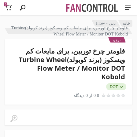
0
خانه
دبی - Flow
فلومتر چرخ توربین، برای مایعات کم ویسکوز (برند کوبولد)Turbine
Wheel Flow Meter / Monitor DOT Kobold
موجود
فلومتر چرخ توربین، برای مایعات کم
ویسکوز (برند کوبولد)Turbine Wheel
Flow Meter / Monitor DOT
Kobold
DOT
0.0 از 0 دیدگاه