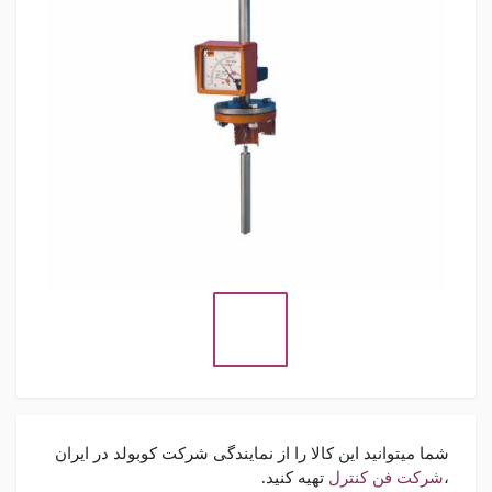
شما میتوانید این کالا را از نمایندگی شرکت کوبولد در ایران
،
شرکت فن کنترل
تهیه کنید.