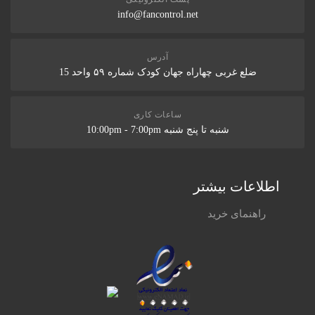
info@fancontrol.net
آدرس
ضلع غربی چهاراه جهان کودک شماره ۵۹ واحد 15
ساعات کاری
شنبه تا پنج شنبه 10:00pm - 7:00pm
اطلاعات بیشتر
راهنمای خرید