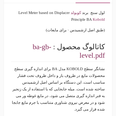
لول سنج برند
کوبولد
Level Meter based on Displacer
Principle BA
Kobold
(طبق اصل ارشمیدس · برای مایعات)
کاتالوگ محصول :
ba-gb-
level.pdf
نشانگر سطح KOBOLD مدل BA برای اندازه گیری سطح
محصولات مایع در ظروف باز و داخل ظروف تحت فشار
مناسب است. این دستگاه بر اساس اصل ارشمیدس
ساخته شده است. میله جابجایی که با استفاده از یک زنجیر
به فنر اندازه گیری متصل می شود، در مایع غوطه ور می
شود و در معرض نیروی شناوری متناسب با جرم مایع جابجا
شده قرار می گیرد.