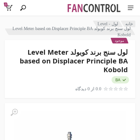
0
خانه
لول - Level
لول سنج برند کوبولد Level Meter based on Displacer Principle BA
Kobold
موجود
لول سنج برند کوبولد Level Meter
based on Displacer Principle BA
Kobold
BA
0.0 از 0 دیدگاه