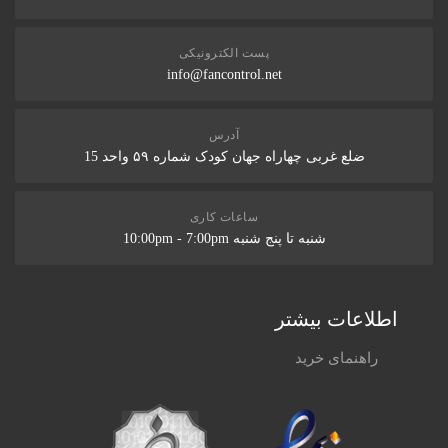
پست الکترونیکی
info@fancontrol.net
آدرس
ضلع غربی چهاراه جهان کودک شماره ۵۹ واحد 15
ساعات کاری
شنبه تا پنج شنبه 10:00pm - 7:00pm
اطلاعات بیشتر
راهنمای خرید